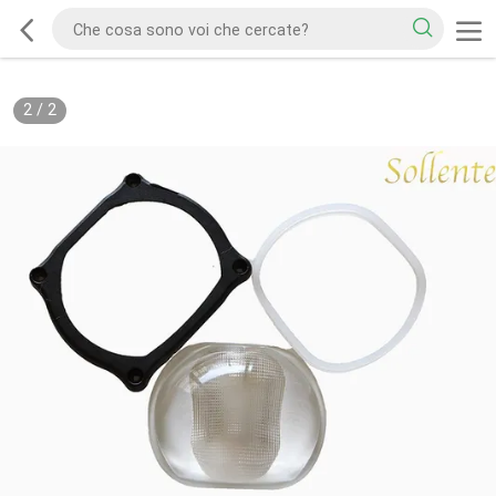
2
/
2