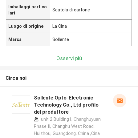
Imballaggi partico
Scatola di cartone
lari
Luogo di origine
La Cina
Marca
Sollente
Osservi più
Circa noi
Sollente Opto-Electronic
Technology Co., Ltd profilo
del produttore
unit 2 Building1, Changhuyuan
Phase II, Changhu West Road,
Huizhou, Guangdong, China ,Cina