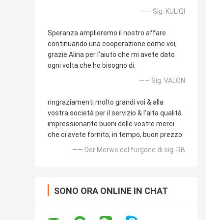
—— Sig. KULIQI
Speranza amplieremo il nostro affare
continuando una cooperazione come voi,
grazie Alina per l'aiuto che mi avete dato
ogni volta che ho bisogno di.
—— Sig. VALON
ringraziamenti molto grandi voi & alla
vostra società per il servizio & l'alta qualità
impressionante buoni delle vostre merci
che ci avete fornito, in tempo, buon prezzo.
—— Der Merwe del furgone di sig. RB
SONO ORA ONLINE IN CHAT