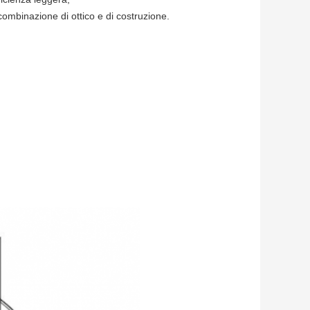
 combinazione di ottico e di costruzione.