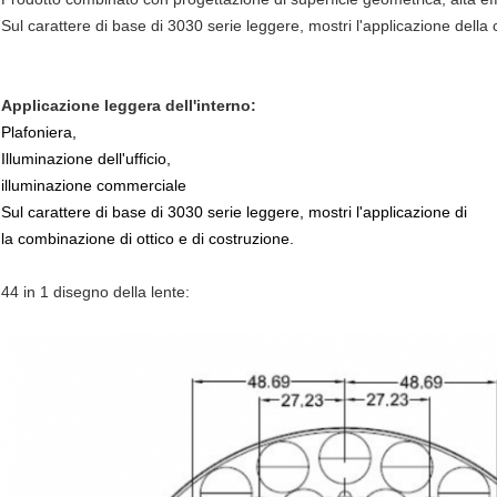
Sul carattere di base di 3030 serie leggere, mostri l'applicazione della
Applicazione leggera dell'interno:
Plafoniera,
Illuminazione dell'ufficio,
illuminazione commerciale
Sul carattere di base di 3030 serie leggere, mostri l'applicazione di
la combinazione di ottico e di costruzione.
44 in 1 disegno della lente: