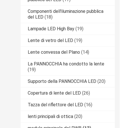
Componenti dell'iluminazione pubblica
del LED
(18)
Lampade LED High Bay
(19)
Lente di vetro del LED
(19)
Lente convessa del Plano
(14)
La PANNOCCHIA ha condotto la lente
(19)
Supporto della PANNOCCHIA LED
(20)
Copertura di lente del LED
(26)
Tazza del riflettore del LED
(16)
lenti principali di ottica
(20)