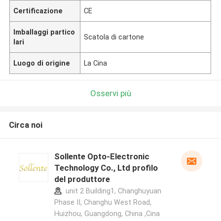
Certificazione
CE
Imballaggi partico
Scatola di cartone
lari
Luogo di origine
La Cina
Osservi più
Circa noi
Sollente Opto-Electronic
Technology Co., Ltd profilo
del produttore
unit 2 Building1, Changhuyuan
Phase II, Changhu West Road,
Huizhou, Guangdong, China ,Cina