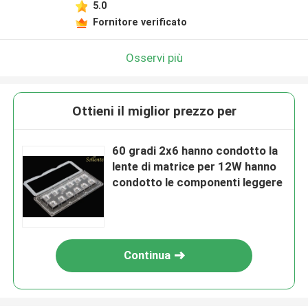
5.0
Fornitore verificato
Osservi più
Ottieni il miglior prezzo per
60 gradi 2x6 hanno condotto la
lente di matrice per 12W hanno
condotto le componenti leggere
Continua