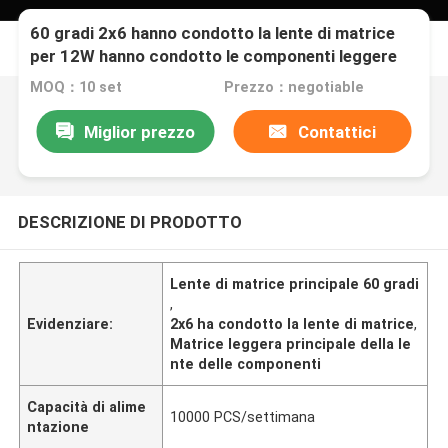
60 gradi 2x6 hanno condotto la lente di matrice
per 12W hanno condotto le componenti leggere
MOQ：10 set
Prezzo：negotiable
Miglior prezzo
Contattici
DESCRIZIONE DI PRODOTTO
Lente di matrice principale 60 gradi
,
Evidenziare:
2x6 ha condotto la lente di matrice
,
Matrice leggera principale della le
nte delle componenti
Capacità di alime
10000 PCS/settimana
ntazione